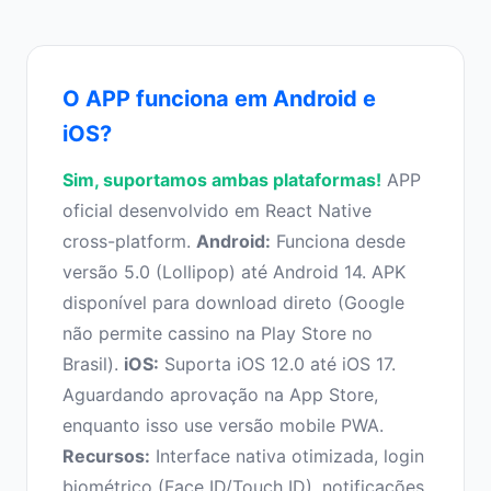
O APP funciona em Android e
iOS?
Sim, suportamos ambas plataformas!
APP
oficial desenvolvido em React Native
cross-platform.
Android:
Funciona desde
versão 5.0 (Lollipop) até Android 14. APK
disponível para download direto (Google
não permite cassino na Play Store no
Brasil).
iOS:
Suporta iOS 12.0 até iOS 17.
Aguardando aprovação na App Store,
enquanto isso use versão mobile PWA.
Recursos:
Interface nativa otimizada, login
biométrico (Face ID/Touch ID), notificações