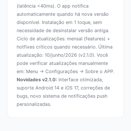
(latência <40ms). O app notifica
automaticamente quando há nova versão
disponível. Instalação em 1 toque, sem
necessidade de desinstalar versão antiga.
Ciclo de atualizações: mensal (features) +
hotfixes críticos quando necessário. Última
atualização: 10/junho/2026 (v2.1.0). Você
pode verificar atualizações manualmente
em: Menu → Configurações → Sobre o APP.
Novidades v2.1.0:
Interface otimizada,
suporte Android 14 e iOS 17, correções de
bugs, novo sistema de notificações push
personalizadas.