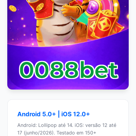
Android 5.0+ | iOS 12.0+
Android: Lollipop até 14. iOS: versão 12 até
17 (junho/2026). Testado em 150+