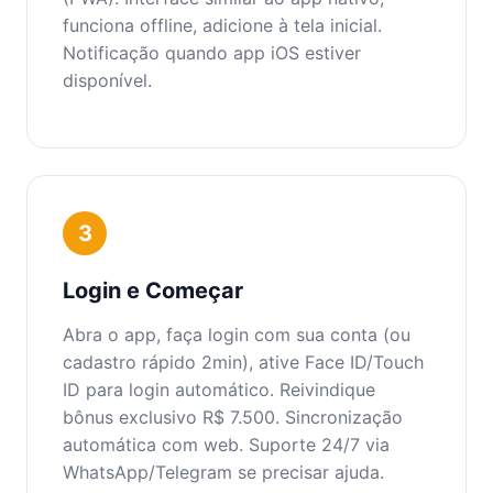
funciona offline, adicione à tela inicial.
Notificação quando app iOS estiver
disponível.
3
Login e Começar
Abra o app, faça login com sua conta (ou
cadastro rápido 2min), ative Face ID/Touch
ID para login automático. Reivindique
bônus exclusivo R$ 7.500. Sincronização
automática com web. Suporte 24/7 via
WhatsApp/Telegram se precisar ajuda.