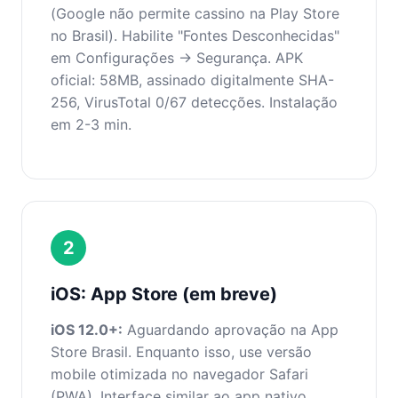
(Google não permite cassino na Play Store
no Brasil). Habilite "Fontes Desconhecidas"
em Configurações → Segurança. APK
oficial: 58MB, assinado digitalmente SHA-
256, VirusTotal 0/67 detecções. Instalação
em 2-3 min.
2
iOS: App Store (em breve)
iOS 12.0+:
Aguardando aprovação na App
Store Brasil. Enquanto isso, use versão
mobile otimizada no navegador Safari
(PWA). Interface similar ao app nativo,